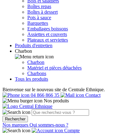
Bols et saladiers
Boîtes repas
Boîtes à dessert
Pots à sauce
Barquettes
Emballages boissons
Assiettes et couverts
Plateaux et serviettes
Produits d'entretien
Charbon
Charbon
Matériel et pièces détachées
Charbons
Tous les produits
Bienvenue sur le nouveau site de Centrale Ethnique.
04 866 866 35
Contact
Nos produits
Rechercher
Nos marques
Qui sommes-nous ?
Compte